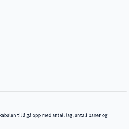
kabalen til å gå opp med antall lag, antall baner og