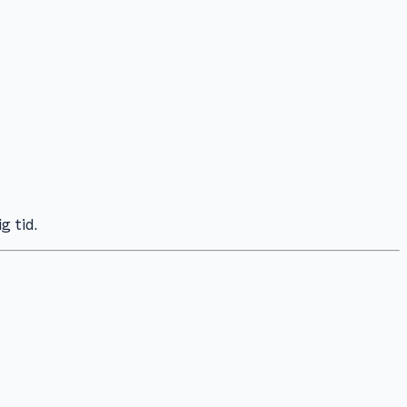
g tid.