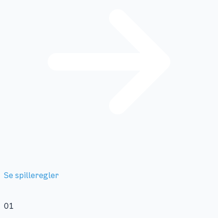
Se spilleregler
01