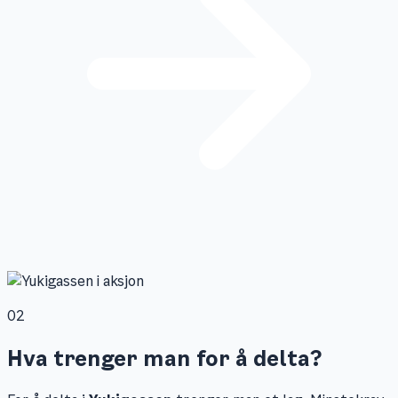
02
Hva trenger man for å delta?