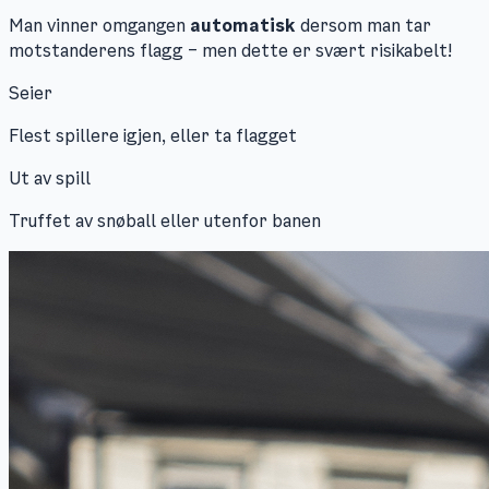
Man vinner omgangen
automatisk
dersom man tar
motstanderens flagg – men dette er svært risikabelt!
Seier
Flest spillere igjen, eller ta flagget
Ut av spill
Truffet av snøball eller utenfor banen