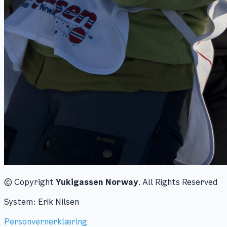
© Copyright
Yukigassen Norway
. All Rights Reserved
System: Erik Nilsen
Personvernerklæring