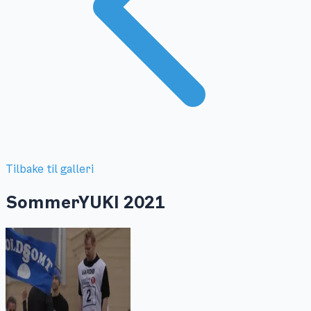
Tilbake til galleri
SommerYUKI 2021